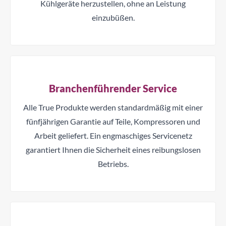
Kühlgeräte herzustellen, ohne an Leistung
einzubüßen.
Branchenführender Service
Alle True Produkte werden standardmäßig mit einer
fünfjährigen Garantie auf Teile, Kompressoren und
Arbeit geliefert. Ein engmaschiges Servicenetz
garantiert Ihnen die Sicherheit eines reibungslosen
Betriebs.