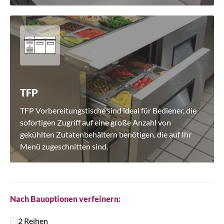
TFP
TFP Vorbereitungstische sind ideal für Bediener, die
sofortigen Zugriff auf eine große Anzahl von
gekühlten Zutatenbehältern benötigen, die auf Ihr
Menü zugeschnitten sind.
Nach Bauoptionen verfeinern:
2 Reihen