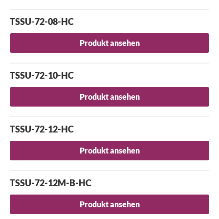
TSSU-72-08-HC
Produkt ansehen
TSSU-72-10-HC
Produkt ansehen
TSSU-72-12-HC
Produkt ansehen
TSSU-72-12M-B-HC
Produkt ansehen