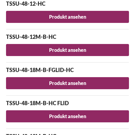
TSSU-48-12-HC
Produkt ansehen
TSSU-48-12M-B-HC
Produkt ansehen
TSSU-48-18M-B-FGLID-HC
Produkt ansehen
TSSU-48-18M-B-HC FLID
Produkt ansehen