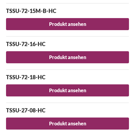
TSSU-72-15M-B-HC
Produkt ansehen
TSSU-72-16-HC
Produkt ansehen
TSSU-72-18-HC
Produkt ansehen
TSSU-27-08-HC
Produkt ansehen