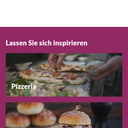
Sie da. Kontaktieren Sie uns unten.
Lassen Sie sich inspirieren
Pizzeria