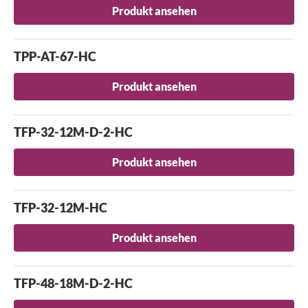
Produkt ansehen
TPP-AT-67-HC
Produkt ansehen
TFP-32-12M-D-2-HC
Produkt ansehen
TFP-32-12M-HC
Produkt ansehen
TFP-48-18M-D-2-HC