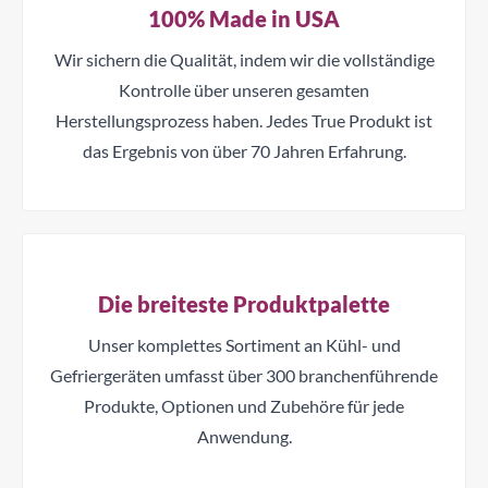
100% Made in USA
Wir sichern die Qualität, indem wir die vollständige
Kontrolle über unseren gesamten
Herstellungsprozess haben. Jedes True Produkt ist
das Ergebnis von über 70 Jahren Erfahrung.
Die breiteste Produktpalette
Unser komplettes Sortiment an Kühl- und
Gefriergeräten umfasst über 300 branchenführende
Produkte, Optionen und Zubehöre für jede
Anwendung.