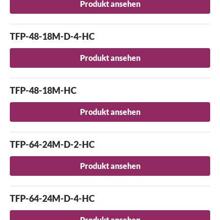
Produkt ansehen
TFP-48-18M-D-4-HC
Produkt ansehen
TFP-48-18M-HC
Produkt ansehen
TFP-64-24M-D-2-HC
Produkt ansehen
TFP-64-24M-D-4-HC
Produkt ansehen