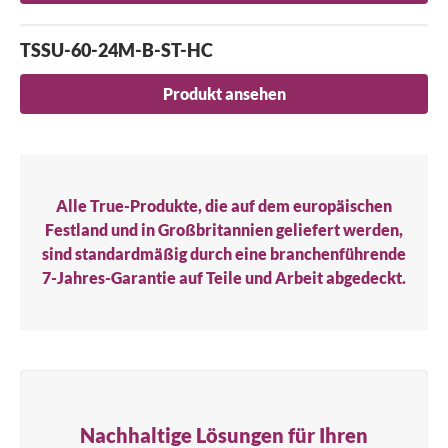
TSSU-60-24M-B-ST-HC
Produkt ansehen
Alle True-Produkte, die auf dem europäischen
Festland und in Großbritannien geliefert werden,
sind standardmäßig durch eine branchenführende
7-Jahres-Garantie auf Teile und Arbeit abgedeckt.
Nachhaltige Lösungen für Ihren