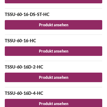
TSSU-60-16-DS-ST-HC
Produkt ansehen
TSSU-60-16-HC
Produkt ansehen
TSSU-60-16D-2-HC
Produkt ansehen
TSSU-60-16D-4-HC
Produkt ansehen