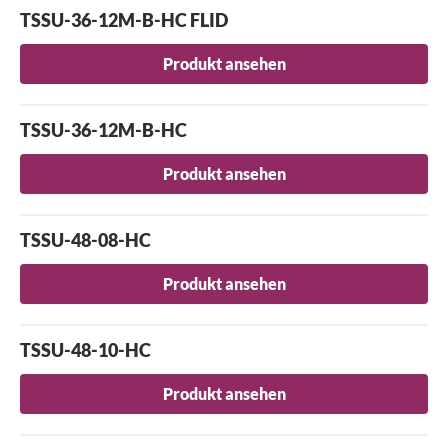
TSSU-36-12M-B-HC FLID
Produkt ansehen
TSSU-36-12M-B-HC
Produkt ansehen
TSSU-48-08-HC
Produkt ansehen
TSSU-48-10-HC
Produkt ansehen