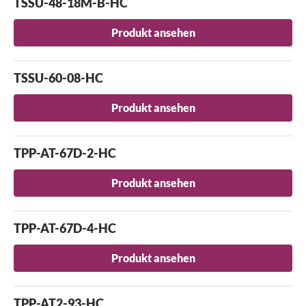
TSSU-48-18M-B-HC
Produkt ansehen
TSSU-60-08-HC
Produkt ansehen
TPP-AT-67D-2-HC
Produkt ansehen
TPP-AT-67D-4-HC
Produkt ansehen
TPP-AT2-93-HC