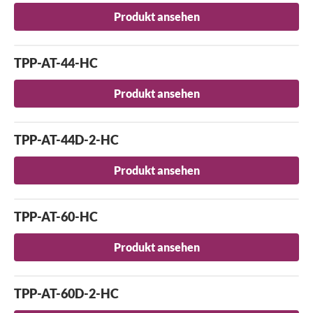
Produkt ansehen
Suche
TPP-AT-44-HC
Produkt ansehen
TPP-AT-44D-2-HC
Produkt ansehen
TPP-AT-60-HC
Produkt ansehen
TPP-AT-60D-2-HC