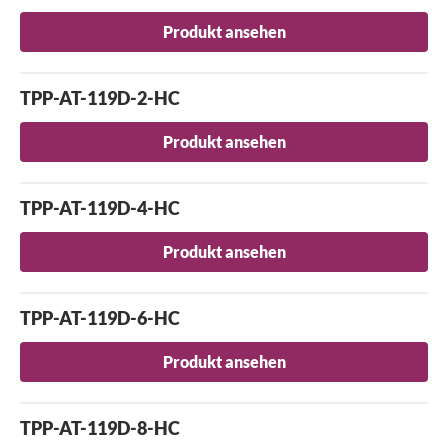
Produkt ansehen
TPP-AT-119D-2-HC
Produkt ansehen
TPP-AT-119D-4-HC
Produkt ansehen
TPP-AT-119D-6-HC
Schließen
Produkt ansehen
Nach einem Produkt suchen...
TPP-AT-119D-8-HC