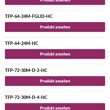
TFP-64-24M-FGLID-HC
Produkt ansehen
TFP-64-24M-HC
Produkt ansehen
TFP-72-30M-D-2-HC
Produkt ansehen
TFP-72-30M-D-4-HC
Produkt ansehen