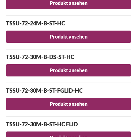
Produkt ansehen
TSSU-72-24M-B-ST-HC
Produkt ansehen
TSSU-72-30M-B-DS-ST-HC
Produkt ansehen
TSSU-72-30M-B-ST-FGLID-HC
Produkt ansehen
TSSU-72-30M-B-ST-HC FLID