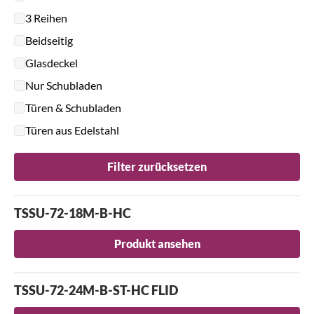
3 Reihen
Beidseitig
Glasdeckel
Nur Schubladen
Türen & Schubladen
Türen aus Edelstahl
Filter zurücksetzen
TSSU-72-18M-B-HC
Produkt ansehen
TSSU-72-24M-B-ST-HC FLID