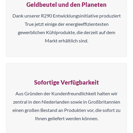
Geldbeutel und den Planeten
Dank unserer R290 Entwicklungsinitiative produziert
True jetzt einige der energieeffizientesten
gewerblichen Kühlprodukte, die derzeit auf dem
Markt erhältlich sind.
Sofortige Verfügbarkeit
Aus Gründen der Kundenfreundlichkeit halten wir
zentral in den Niederlanden sowie in Großbritannien
einen großen Bestand an Produkten vor, die sofort zu
Ihnen geliefert werden können.