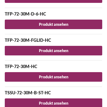
TFP-72-30M-D-6-HC
Produkt ansehen
TFP-72-30M-FGLID-HC
Produkt ansehen
TFP-72-30M-HC
Produkt ansehen
TSSU-72-30M-B-ST-HC
Produkt ansehen