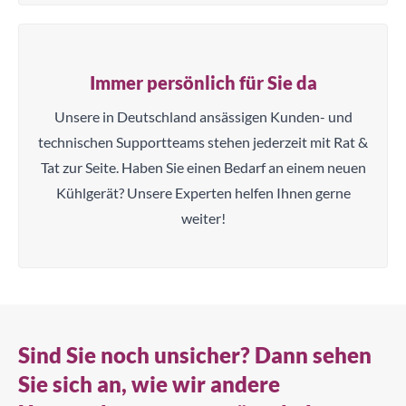
Immer persönlich für Sie da
Unsere in Deutschland ansässigen Kunden- und
technischen Supportteams stehen jederzeit mit Rat &
Tat zur Seite. Haben Sie einen Bedarf an einem neuen
Kühlgerät? Unsere Experten helfen Ihnen gerne
weiter!
Sind Sie noch unsicher? Dann sehen
Sie sich an, wie wir andere