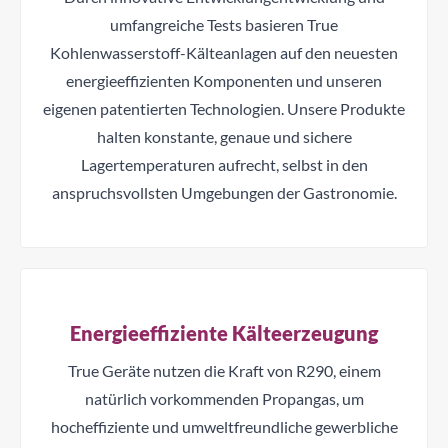
umfangreiche Tests basieren True
Kohlenwasserstoff-Kälteanlagen auf den neuesten
energieeffizienten Komponenten und unseren
eigenen patentierten Technologien. Unsere Produkte
halten konstante, genaue und sichere
Lagertemperaturen aufrecht, selbst in den
anspruchsvollsten Umgebungen der Gastronomie.
Energieeffiziente Kälteerzeugung
True Geräte nutzen die Kraft von R290, einem
natürlich vorkommenden Propangas, um
hocheffiziente und umweltfreundliche gewerbliche