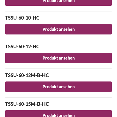
Produkt ansehen
TSSU-60-10-HC
Produkt ansehen
TSSU-60-12-HC
Produkt ansehen
TSSU-60-12M-B-HC
Produkt ansehen
TSSU-60-15M-B-HC
Produkt ansehen