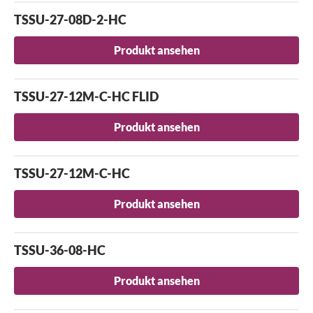
TSSU-27-08D-2-HC
Produkt ansehen
TSSU-27-12M-C-HC FLID
Produkt ansehen
TSSU-27-12M-C-HC
Produkt ansehen
TSSU-36-08-HC
Produkt ansehen