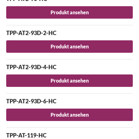
Produkt ansehen
TPP-AT2-93D-2-HC
Produkt ansehen
TPP-AT2-93D-4-HC
Produkt ansehen
TPP-AT2-93D-6-HC
Produkt ansehen
TPP-AT-119-HC