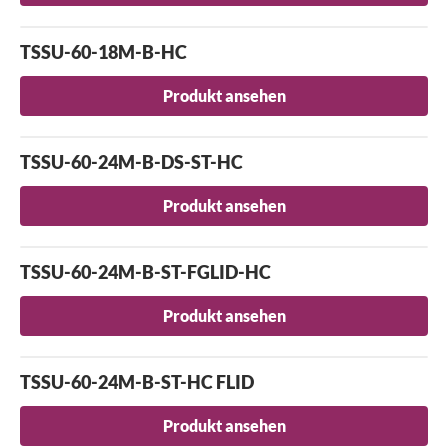
TSSU-60-18M-B-HC
Produkt ansehen
TSSU-60-24M-B-DS-ST-HC
Produkt ansehen
TSSU-60-24M-B-ST-FGLID-HC
Produkt ansehen
TSSU-60-24M-B-ST-HC FLID
Produkt ansehen