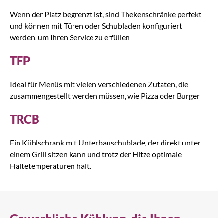
Wenn der Platz begrenzt ist, sind Thekenschränke perfekt
und können mit Türen oder Schubladen konfiguriert
werden, um Ihren Service zu erfüllen
TFP
Ideal für Menüs mit vielen verschiedenen Zutaten, die
zusammengestellt werden müssen, wie Pizza oder Burger
TRCB
Ein Kühlschrank mit Unterbauschublade, der direkt unter
einem Grill sitzen kann und trotz der Hitze optimale
Haltetemperaturen hält.