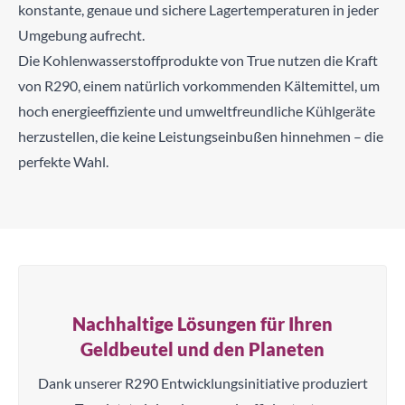
konstante, genaue und sichere Lagertemperaturen in jeder
Umgebung aufrecht.
Die Kohlenwasserstoffprodukte von True nutzen die Kraft
von R290, einem natürlich vorkommenden Kältemittel, um
hoch energieeffiziente und umweltfreundliche Kühlgeräte
herzustellen, die keine Leistungseinbußen hinnehmen – die
perfekte Wahl.
Nachhaltige Lösungen für Ihren
Geldbeutel und den Planeten
Dank unserer R290 Entwicklungsinitiative produziert