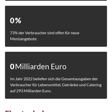
0
%
73% der Verbraucher sind offen für neue
Menüangebote
0
Milliarden Euro
Im Jahr 2022 beliefen sich die Gesamtausgaben der
Verbraucher für Lebensmittel, Getränke und Catering
auf 293 Milliarden Euro.