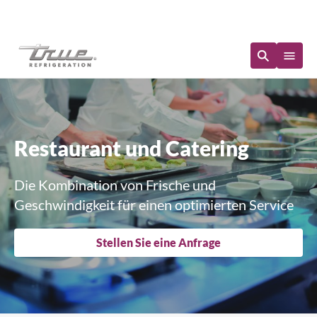
Sofortige Verfügbarkeit
Restaurant und Catering
Die Kombination von Frische und
Geschwindigkeit für einen optimierten Service
Stellen Sie eine Anfrage