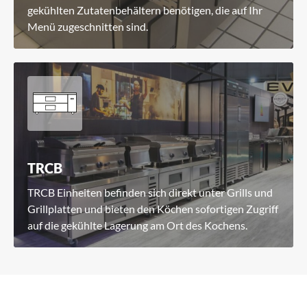
gekühlten Zutatenbehältern benötigen, die auf Ihr
Menü zugeschnitten sind.
TRCB
TRCB Einheiten befinden sich direkt unter Grills und
Grillplatten und bieten den Köchen sofortigen Zugriff
auf die gekühlte Lagerung am Ort des Kochens.