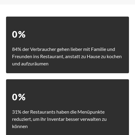
0
%
84% der Verbraucher gehen lieber mit Familie und
Freunden ins Restaurant, anstatt zu Hause zu kochen
und aufzuräumen
0
%
31% der Restaurants haben die Menüpunkte
reduziert, um ihr Inventar besser verwalten zu
können