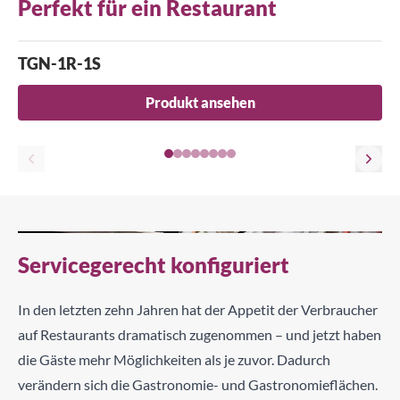
Perfekt für ein Restaurant
TGN-1R-1S
Produkt ansehen
Servicegerecht konfiguriert
In den letzten zehn Jahren hat der Appetit der Verbraucher
auf Restaurants dramatisch zugenommen – und jetzt haben
die Gäste mehr Möglichkeiten als je zuvor. Dadurch
verändern sich die Gastronomie- und Gastronomieflächen.