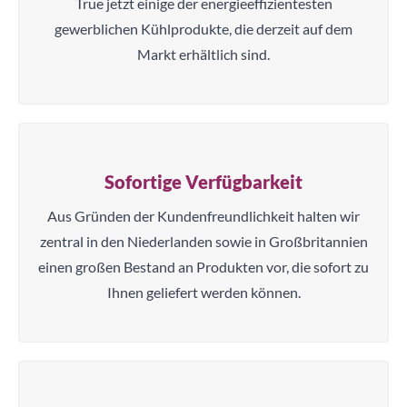
True jetzt einige der energieeffizientesten
gewerblichen Kühlprodukte, die derzeit auf dem
Markt erhältlich sind.
Sofortige Verfügbarkeit
Aus Gründen der Kundenfreundlichkeit halten wir
zentral in den Niederlanden sowie in Großbritannien
einen großen Bestand an Produkten vor, die sofort zu
Ihnen geliefert werden können.