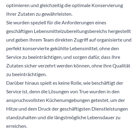
optimieren und gleichzeitig die optimale Konservierung
Ihrer Zutaten zu gewährleisten.
Sie wurden speziell für die Anforderungen eines
geschäftigen Lebensmittelzubereitungsbereichs hergestellt
und geben Ihrem Team direkten Zugriff auf organisierte und
perfekt konservierte gekühlte Lebensmittel, ohne den
Service zu beeinträchtigen, und sorgen dafür, dass Ihre
Zutaten sicher verzehrt werden können, ohne ihre Qualität
zu beeinträchtigen.
Darüber hinaus spielt es keine Rolle, wie beschäftigt der
Service ist, denn die Lösungen von True wurden in den
anspruchsvollsten Küchenumgebungen getestet, um der
Hitze und dem Druck der geschäftigsten Dienstleistungen
standzuhalten und die längstmögliche Lebensdauer zu
erreichen.