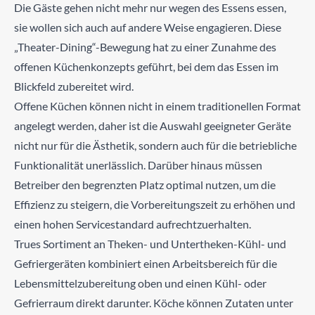
Die Gäste gehen nicht mehr nur wegen des Essens essen,
sie wollen sich auch auf andere Weise engagieren. Diese
„Theater-Dining“-Bewegung hat zu einer Zunahme des
offenen Küchenkonzepts geführt, bei dem das Essen im
Blickfeld zubereitet wird.
Offene Küchen können nicht in einem traditionellen Format
angelegt werden, daher ist die Auswahl geeigneter Geräte
nicht nur für die Ästhetik, sondern auch für die betriebliche
Funktionalität unerlässlich. Darüber hinaus müssen
Betreiber den begrenzten Platz optimal nutzen, um die
Effizienz zu steigern, die Vorbereitungszeit zu erhöhen und
einen hohen Servicestandard aufrechtzuerhalten.
Trues Sortiment an Theken- und Untertheken-Kühl- und
Gefriergeräten kombiniert einen Arbeitsbereich für die
Lebensmittelzubereitung oben und einen Kühl- oder
Gefrierraum direkt darunter. Köche können Zutaten unter