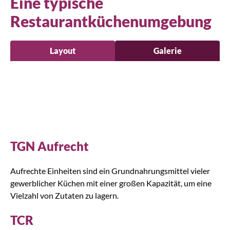
Eine typische
Restaurantküchenumgebung
Layout
Galerie
TGN Aufrecht
Aufrechte Einheiten sind ein Grundnahrungsmittel vieler
gewerblicher Küchen mit einer großen Kapazität, um eine
Vielzahl von Zutaten zu lagern.
TCR