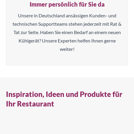
Immer persönlich für Sie da
Unsere in Deutschland ansässigen Kunden- und
technischen Supportteams stehen jederzeit mit Rat &
Tat zur Seite. Haben Sie einen Bedarf an einem neuen
Kühlgerät? Unsere Experten helfen Ihnen gerne
weiter!
Inspiration, Ideen und Produkte für
Ihr Restaurant