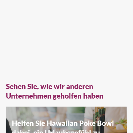
Sehen Sie, wie wir anderen
Unternehmen geholfen haben
Helfen Sie Hawaiian Poke Bowl
dabei, ein Urlaubsgefühl zu