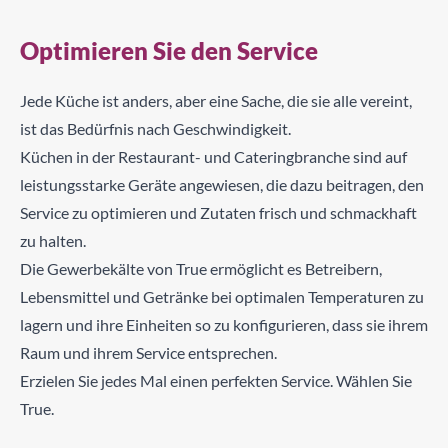
Optimieren Sie den Service
Jede Küche ist anders, aber eine Sache, die sie alle vereint,
ist das Bedürfnis nach Geschwindigkeit.
Küchen in der Restaurant- und Cateringbranche sind auf
leistungsstarke Geräte angewiesen, die dazu beitragen, den
Service zu optimieren und Zutaten frisch und schmackhaft
zu halten.
Die Gewerbekälte von True ermöglicht es Betreibern,
Lebensmittel und Getränke bei optimalen Temperaturen zu
lagern und ihre Einheiten so zu konfigurieren, dass sie ihrem
Raum und ihrem Service entsprechen.
Erzielen Sie jedes Mal einen perfekten Service. Wählen Sie
True.