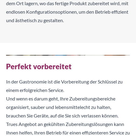
dem Ort lagern, wo das fertige Produkt zubereitet wird, mit
endlosen Konfigurationsoptionen, um den Betrieb effizient
und ästhetisch zu gestalten.
Perfekt vorbereitet
In der Gastronomie ist die Vorbereitung der Schlüssel zu
einem erfolgreichen Service.
Und wenn es darum geht, Ihre Zubereitungsbereiche
organisiert, sauber und lebensmittelecht zu halten,
brauchen Sie Geräte, auf die Sie sich verlassen können.
Trues Angebot an gekühlten Zubereitungslösungen kann
Ihnen helfen, Ihren Betrieb für einen effizienteren Service zu