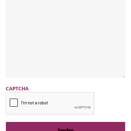
CAPTCHA