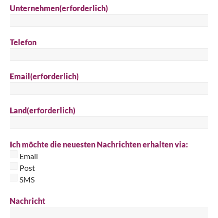
Unternehmen
(erforderlich)
Telefon
Email
(erforderlich)
Land
(erforderlich)
Ich möchte die neuesten Nachrichten erhalten via:
Email
Post
SMS
Nachricht