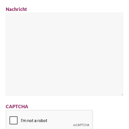
Nachricht
CAPTCHA