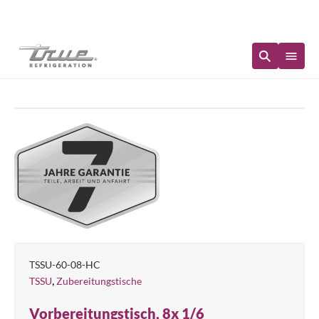
Sofortige Verfügbarkeit
TSSU-60-08-HC
,
TSSU
Zubereitungstische
Vorbereitungstisch, 8x 1/6