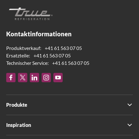
Kontaktinformationen
Produktverkauf:
+41 61 563 07 05
Ersatzteile:
+41 61 563 07 05
Technischer Service:
+41 61 563 07 05
Produkte
Inspiration