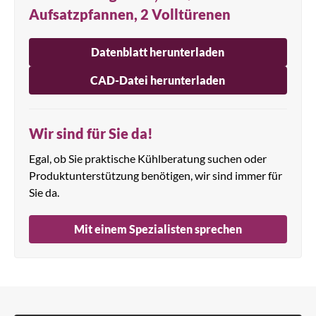
Aufsatzpfannen, 2 Volltürenen
Datenblatt herunterladen
CAD-Datei herunterladen
Wir sind für Sie da!
Egal, ob Sie praktische Kühlberatung suchen oder
Produktunterstützung benötigen, wir sind immer für
Sie da.
Mit einem Spezialisten sprechen