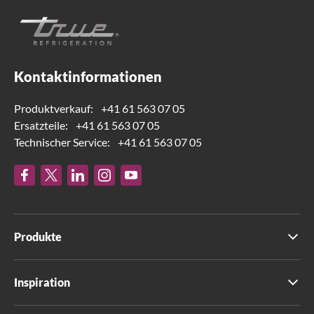
Kontaktinformationen
Produktverkauf:
+41 61 563 07 05
Ersatzteile:
+41 61 563 07 05
Technischer Service:
+41 61 563 07 05
Produkte
Inspiration