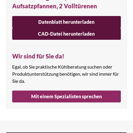
Aufsatzpfannen, 2 Volltürenen
Datenblatt herunterladen
CAD-Datei herunterladen
Wir sind für Sie da!
Egal, ob Sie praktische Kühlberatung suchen oder
Produktunterstützung benötigen, wir sind immer für
Sie da.
Mit einem Spezialisten sprechen