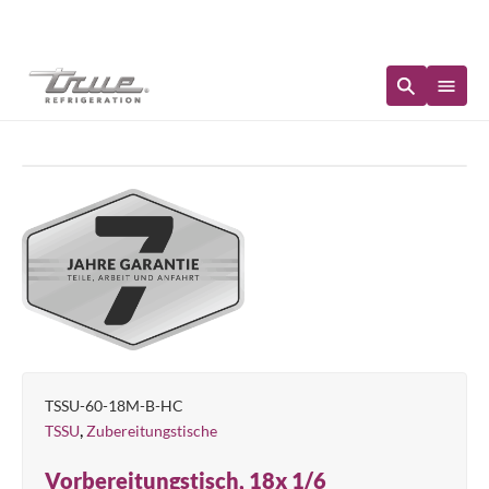
Sofortige Verfügbarkeit
TSSU-60-18M-B-HC
,
TSSU
Zubereitungstische
Vorbereitungstisch, 18x 1/6