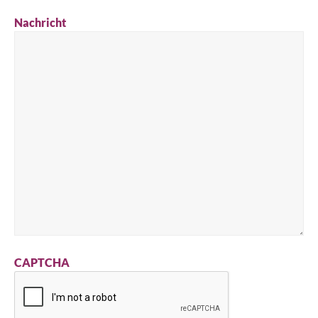
Nachricht
CAPTCHA