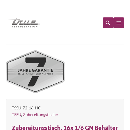
Sofortige Verfügbarkeit
TSSU-72-16-HC
,
TSSU
Zubereitungstische
Zubereitungstisch, 16x 1/6 GN Behälter