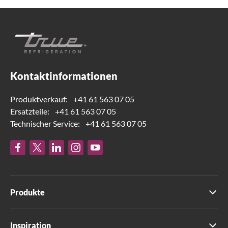
Kontaktinformationen
Produktverkauf:
+41 61 563 07 05
Ersatzteile:
+41 61 563 07 05
Technischer Service:
+41 61 563 07 05
Produkte
Inspiration