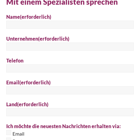
Mit einem Spezialisten sprechen
Name
(erforderlich)
Unternehmen
(erforderlich)
Telefon
Email
(erforderlich)
Land
(erforderlich)
Ich möchte die neuesten Nachrichten erhalten via:
Email