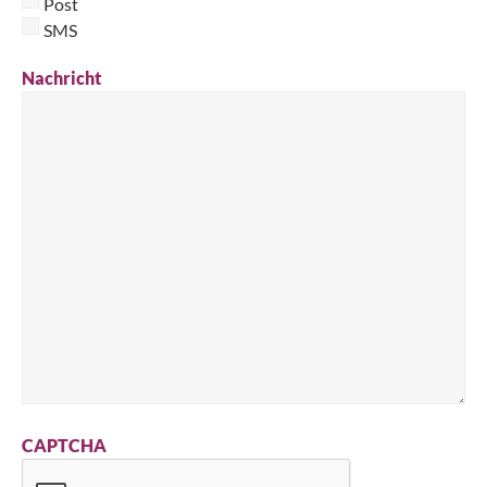
Post
SMS
Nachricht
CAPTCHA