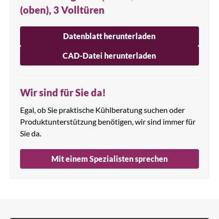
(oben), 3 Volltüren
Datenblatt herunterladen
CAD-Datei herunterladen
Wir sind für Sie da!
Egal, ob Sie praktische Kühlberatung suchen oder
Produktunterstützung benötigen, wir sind immer für
Sie da.
Mit einem Spezialisten sprechen