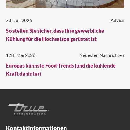
7th Juli 2026
Advice
So stellen Sie sicher, dass Ihre gewerbliche
Kühlung für die Hochsaison gerüstet ist
12th Mai 2026
Neuesten Nachrichten
Europas kühnste Food-Trends (und die kühlende
Kraft dahinter)
Kontaktinformationen