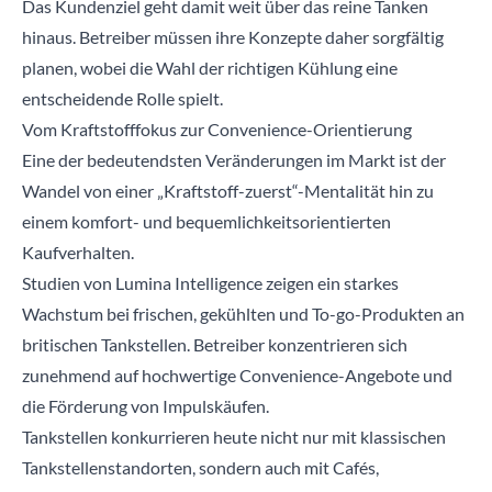
Das Kundenziel geht damit weit über das reine Tanken
hinaus. Betreiber müssen ihre Konzepte daher sorgfältig
planen, wobei die Wahl der richtigen Kühlung eine
entscheidende Rolle spielt.
Vom Kraftstofffokus zur Convenience-Orientierung
Eine der bedeutendsten Veränderungen im Markt ist der
Wandel von einer „Kraftstoff-zuerst“-Mentalität hin zu
einem komfort- und bequemlichkeitsorientierten
Kaufverhalten.
Studien von
Lumina Intelligence
zeigen ein starkes
Wachstum bei frischen, gekühlten und To-go-Produkten an
britischen Tankstellen. Betreiber konzentrieren sich
zunehmend auf hochwertige Convenience-Angebote und
die Förderung von Impulskäufen.
Tankstellen konkurrieren heute nicht nur mit klassischen
Tankstellenstandorten, sondern auch mit Cafés,