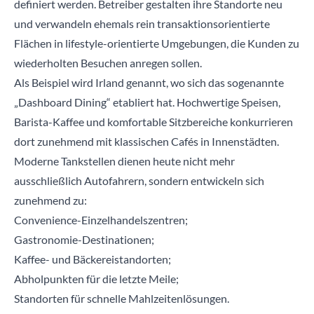
definiert werden. Betreiber gestalten ihre Standorte neu
und verwandeln ehemals rein transaktionsorientierte
Flächen in lifestyle-orientierte Umgebungen, die Kunden zu
wiederholten Besuchen anregen sollen.
Als Beispiel wird Irland genannt, wo sich das sogenannte
„Dashboard Dining“ etabliert hat. Hochwertige Speisen,
Barista-Kaffee und komfortable Sitzbereiche konkurrieren
dort zunehmend mit klassischen Cafés in Innenstädten.
Moderne Tankstellen dienen heute nicht mehr
ausschließlich Autofahrern, sondern entwickeln sich
zunehmend zu:
Convenience-Einzelhandelszentren;
Gastronomie-Destinationen;
Kaffee- und Bäckereistandorten;
Abholpunkten für die letzte Meile;
Standorten für schnelle Mahlzeitenlösungen.