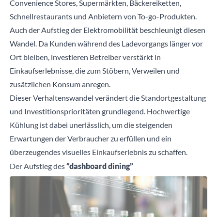
Convenience Stores, Supermärkten, Bäckereiketten,
Schnellrestaurants und Anbietern von To-go-Produkten.
Auch der Aufstieg der Elektromobilität beschleunigt diesen
Wandel. Da Kunden während des Ladevorgangs länger vor
Ort bleiben, investieren Betreiber verstärkt in
Einkaufserlebnisse, die zum Stöbern, Verweilen und
zusätzlichen Konsum anregen.
Dieser Verhaltenswandel verändert die Standortgestaltung
und Investitionsprioritäten grundlegend. Hochwertige
Kühlung ist dabei unerlässlich, um die steigenden
Erwartungen der Verbraucher zu erfüllen und ein
überzeugendes visuelles Einkaufserlebnis zu schaffen.
Der Aufstieg des
“dashboard dining”