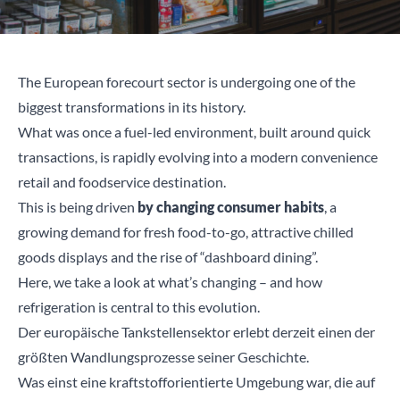
The European forecourt sector is undergoing one of the
biggest transformations in its history.
What was once a fuel-led environment, built around quick
transactions, is rapidly evolving into a modern convenience
retail and foodservice destination.
This is being driven
by changing consumer habits
, a
growing demand for fresh food-to-go, attractive chilled
goods displays and the rise of “dashboard dining”.
Here, we take a look at what’s changing – and how
refrigeration is central to this evolution.
Der europäische Tankstellensektor erlebt derzeit einen der
größten Wandlungsprozesse seiner Geschichte.
Was einst eine kraftstofforientierte Umgebung war, die auf