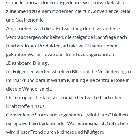
schnelle Transaktionen ausgerichtet war, entwickelt sich
zunehmend zu einem modernen Ziel für Convenience Retail
und Gastronomie.
Angetrieben wird diese Entwicklung durch veränderte
Verbrauchergewohnheiten, die steigende Nachfrage nach
frischen To-go-Produkten, attraktive Präsentationen
gekühlter Waren sowie den Trend des sogenannten
„Dashboard Dining“.
Im Folgenden werfen wir einen Blick auf die Veränderungen
im Markt und darauf, warum Kühlung eine zentrale Rolle in
diesem Wandel spielt.
Der europäische Tankstellenmarkt entwickelt sich über
Kraftstoffe hinaus
Convenience Stores und sogenannte „Mini-Hubs“ bleiben
europaweit ein bedeutender Wachstumsmarkt. Getrieben
wird dieser Trend durch kleinere und häufigere