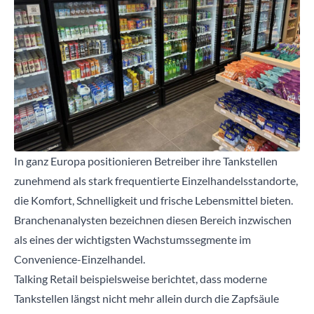
In ganz Europa positionieren Betreiber ihre Tankstellen
zunehmend als stark frequentierte Einzelhandelsstandorte,
die Komfort, Schnelligkeit und frische Lebensmittel bieten.
Branchenanalysten bezeichnen diesen Bereich inzwischen
als eines der wichtigsten Wachstumssegmente im
Convenience-Einzelhandel.
Talking Retail
beispielsweise berichtet, dass moderne
Tankstellen längst nicht mehr allein durch die Zapfsäule