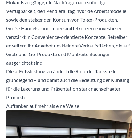
Einkaufsvorgänge, die Nachfrage nach sofortiger
Verfügbarkeit, den Pendleralltag, hybride Arbeitsmodelle
sowie den steigenden Konsum von To-go-Produkten.
Große Handels- und Lebensmittelkonzerne investieren
verstärkt in Convenience-orientierte Konzepte. Betreiber
erweitern ihr Angebot um kleinere Verkaufsflächen, die auf
Grab-and-Go-Produkte und Mahlzeitenlösungen
ausgerichtet sind.
Diese Entwicklung verändert die Rolle der Tankstelle
grundlegend – und damit auch die Bedeutung der Kühlung
für die Lagerung und Präsentation stark nachgefragter
Produkte.
Auftanken auf mehr als eine Weise