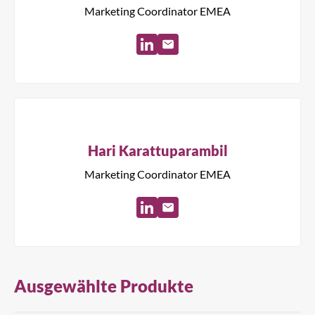
Marketing Coordinator EMEA
Hari Karattuparambil
Marketing Coordinator EMEA
Schließen
Nach einem Produkt suchen...
Ausgewählte Produkte