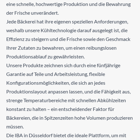
eine schnelle, hochwertige Produktion und die Bewahrung
der Frische unverändert.
Jede Bäckerei hat ihre eigenen speziellen Anforderungen,
weshalb unsere Kühltechnologie darauf ausgelegt ist, die
Effizienz zu steigern und die Frische sowie den Geschmack
Ihrer Zutaten zu bewahren, um einen reibungslosen
Produktionsablauf zu gewährleisten.
Unsere Produkte zeichnen sich durch eine fünfjährige
Garantie auf Teile und Arbeitsleistung, flexible
Konfigurationsmöglichkeiten, die sich an jedes
Produktionslayout anpassen lassen, und die Fähigkeit aus,
strenge Temperaturbereiche mit schnellen Abkühlzeiten
konstant zu halten – ein entscheidender Faktor für
Bäckereien, die in Spitzenzeiten hohe Volumen produzieren
müssen.
Die IBA in Düsseldorf bietet die ideale Plattform, um mit