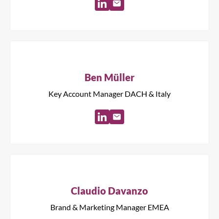
Ben Müller
Key Account Manager DACH & Italy
Claudio Davanzo
Brand & Marketing Manager EMEA