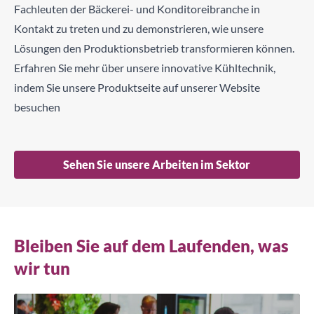
Fachleuten der Bäckerei- und Konditoreibranche in
Kontakt zu treten und zu demonstrieren, wie unsere
Lösungen den Produktionsbetrieb transformieren können.
Erfahren Sie mehr über unsere innovative Kühltechnik,
indem Sie unsere Produktseite auf unserer Website
besuchen
Sehen Sie unsere Arbeiten im Sektor
Bleiben Sie auf dem Laufenden, was
wir tun