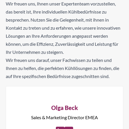
Wir freuen uns, Ihnen unser Expertenteam vorzustellen,
das bereit ist, Ihre individuellen Kühlbedürfnisse zu
besprechen. Nutzen Sie die Gelegenheit, mit ihnen in
Kontakt zu treten und zu erfahren, wie unsere innovativen
Lösungen an Ihre Anforderungen angepasst werden
können, um die Effizienz, Zuverlässigkeit und Leistung für
Ihr Unternehmen zu steigern.
Wir freuen uns darauf, unser Fachwissen zu teilen und
Ihnen zu helfen, die perfekten Kühllösungen zu finden, die
auf Ihre spezifischen Bedürfnisse zugeschnitten sind.
Olga Beck
Sales & Marketing Director EMEA