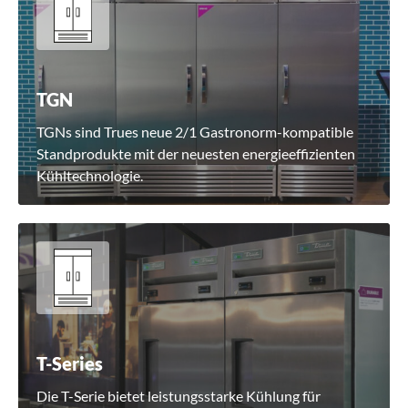
TGN
TGNs sind Trues neue 2/1 Gastronorm-kompatible
Standprodukte mit der neuesten energieeffizienten
Kühltechnologie.
T-Series
Die T-Serie bietet leistungsstarke Kühlung für