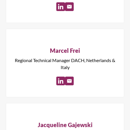
Marcel Frei
Regional Technical Manager DACH, Netherlands &
Italy
Jacqueline Gajewski