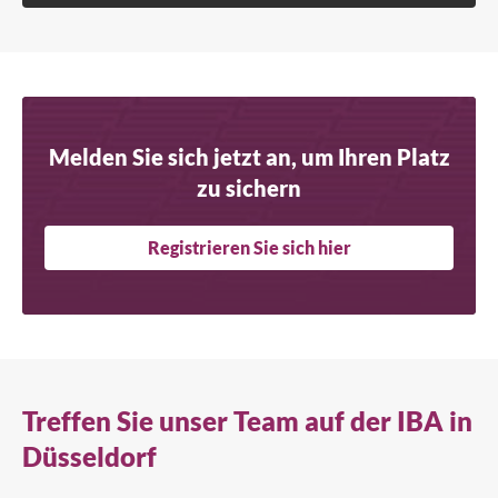
Melden Sie sich jetzt an, um Ihren Platz
zu sichern
Registrieren Sie sich hier
Treffen Sie unser Team auf der IBA in
Düsseldorf