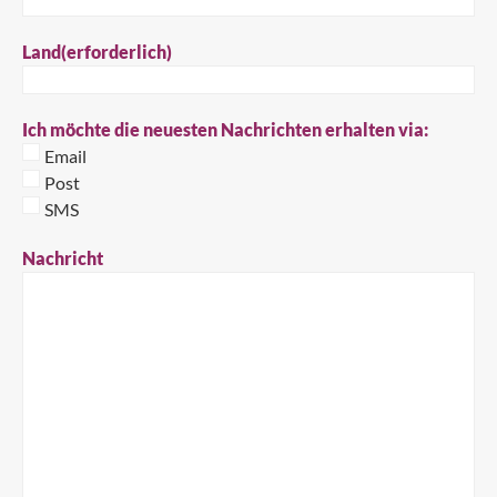
Land
(erforderlich)
Ich möchte die neuesten Nachrichten erhalten via:
Email
Post
SMS
Nachricht