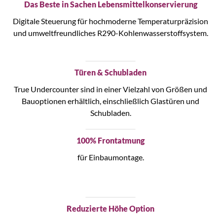
Das Beste in Sachen Lebensmittelkonservierung
Digitale Steuerung für hochmoderne Temperaturpräzision
und umweltfreundliches R290-Kohlenwasserstoffsystem.
Türen & Schubladen
True Undercounter sind in einer Vielzahl von Größen und
Bauoptionen erhältlich, einschließlich Glastüren und
Schubladen.
100% Frontatmung
für Einbaumontage.
Reduzierte Höhe Option