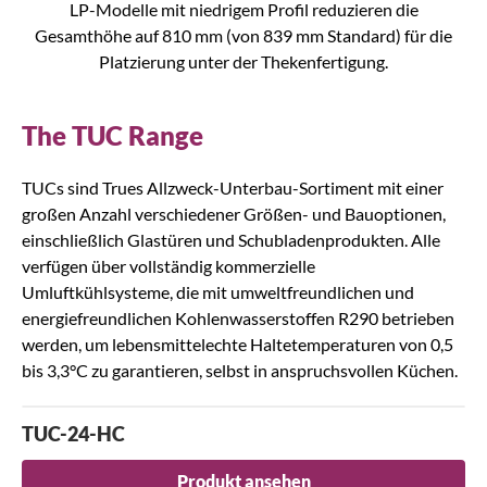
LP-Modelle mit niedrigem Profil reduzieren die
Gesamthöhe auf 810 mm (von 839 mm Standard) für die
Platzierung unter der Thekenfertigung.
The TUC Range
TUCs sind Trues Allzweck-Unterbau-Sortiment mit einer
großen Anzahl verschiedener Größen- und Bauoptionen,
einschließlich Glastüren und Schubladenprodukten. Alle
verfügen über vollständig kommerzielle
Umluftkühlsysteme, die mit umweltfreundlichen und
energiefreundlichen Kohlenwasserstoffen R290 betrieben
werden, um lebensmittelechte Haltetemperaturen von 0,5
bis 3,3°C zu garantieren, selbst in anspruchsvollen Küchen.
TUC-24-HC
Produkt ansehen