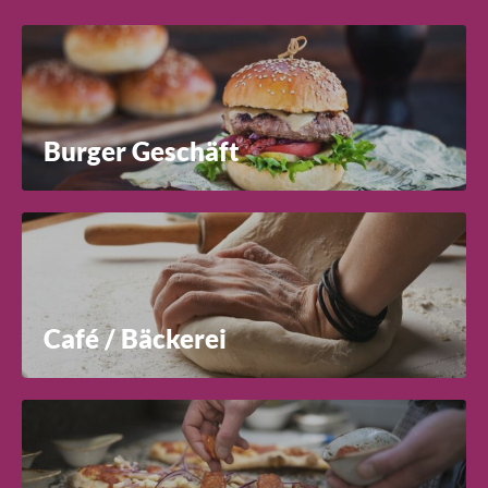
Burger Geschäft
Café / Bäckerei