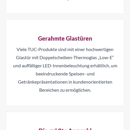
Gerahmte Glastüren
Viele TUC-Produkte sind mit einer hochwertigen
Glastür mit Doppelscheiben-Thermoglas „Low-E“
und auffälliger LED-Innenbeleuchtung erhältlich, um
beeindruckende Speisen- und
Getränkepräsentationen in kundenorientierten
Bereichen zu ermöglichen.