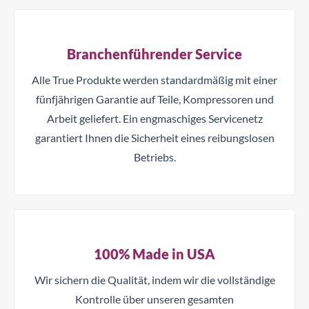
Branchenführender Service
Alle True Produkte werden standardmäßig mit einer
fünfjährigen Garantie auf Teile, Kompressoren und
Arbeit geliefert. Ein engmaschiges Servicenetz
garantiert Ihnen die Sicherheit eines reibungslosen
Betriebs.
100% Made in USA
Wir sichern die Qualität, indem wir die vollständige
Kontrolle über unseren gesamten