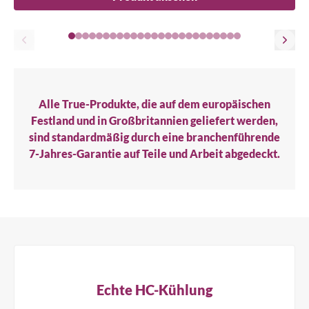
Alle True-Produkte, die auf dem europäischen
Festland und in Großbritannien geliefert werden,
sind standardmäßig durch eine branchenführende
7-Jahres-Garantie auf Teile und Arbeit abgedeckt.
Echte HC-Kühlung