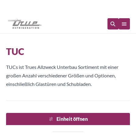
Sofortige Verfügbarkeit
TUC
TUCs ist Trues Allzweck Unterbau Sortiment mit einer
großen Anzahl verschiedener Größen und Optionen,
einschließlich Glastüren und Schubladen.
Einheit öffnen