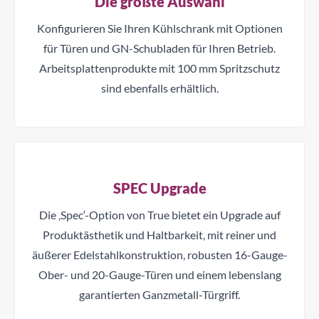
Die größte Auswahl
Konfigurieren Sie Ihren Kühlschrank mit Optionen
für Türen und GN-Schubladen für Ihren Betrieb.
Arbeitsplattenprodukte mit 100 mm Spritzschutz
sind ebenfalls erhältlich.
SPEC Upgrade
Die ‚Spec‘-Option von True bietet ein Upgrade auf
Produktästhetik und Haltbarkeit, mit reiner und
äußerer Edelstahlkonstruktion, robusten 16-Gauge-
Ober- und 20-Gauge-Türen und einem lebenslang
garantierten Ganzmetall-Türgriff.