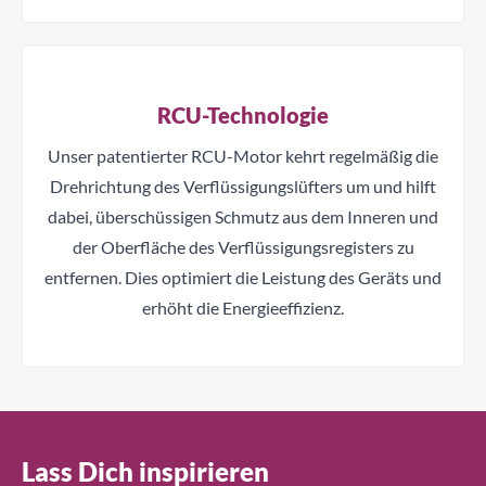
RCU-Technologie
Unser patentierter RCU-Motor kehrt regelmäßig die
Drehrichtung des Verflüssigungslüfters um und hilft
dabei, überschüssigen Schmutz aus dem Inneren und
der Oberfläche des Verflüssigungsregisters zu
entfernen. Dies optimiert die Leistung des Geräts und
erhöht die Energieeffizienz.
Lass Dich inspirieren