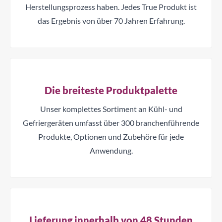
Herstellungsprozess haben. Jedes True Produkt ist
das Ergebnis von über 70 Jahren Erfahrung.
Die breiteste Produktpalette
Unser komplettes Sortiment an Kühl- und
Gefriergeräten umfasst über 300 branchenführende
Produkte, Optionen und Zubehöre für jede
Anwendung.
Lieferung innerhalb von 48 Stunden