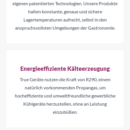
eigenen patentierten Technologien. Unsere Produkte
halten konstante, genaue und sichere
Lagertemperaturen aufrecht, selbst in den
anspruchsvollsten Umgebungen der Gastronomie.
Energieeffiziente Kälteerzeugung
True Geräte nutzen die Kraft von R290, einem
natürlich vorkommenden Propangas, um
hocheffiziente und umweltfreundliche gewerbliche
Kühlgeräte herzustellen, ohne an Leistung
einzubüßen.