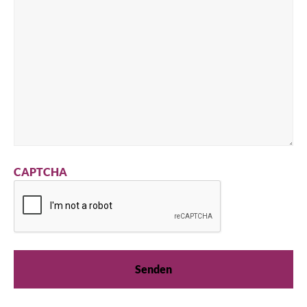
CAPTCHA