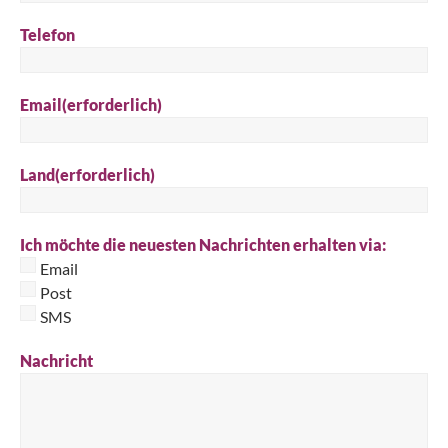
Telefon
Email
(erforderlich)
Land
(erforderlich)
Ich möchte die neuesten Nachrichten erhalten via:
Email
Post
SMS
Nachricht