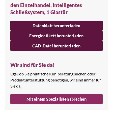
den Einzelhandel, intelligentes
Schließsystem, 1 Glastür
Datenblatt herunterladen
Energieetikett herunterladen
CAD-Datei herunterladen
Wir sind für Sie da!
Egal, ob Sie praktische Kühlberatung suchen oder
Produktunterstützung benötigen, wir sind immer für
Sie da.
Mit einem Spezialisten sprechen