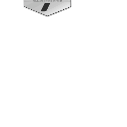
Standgeräte Gastronorm