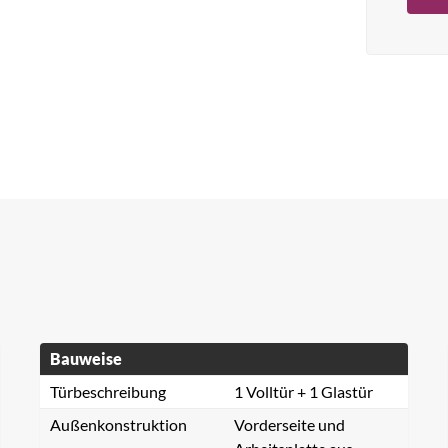
Bauweise
Türbeschreibung
1 Volltür + 1 Glastür
Außenkonstruktion
Vorderseite und