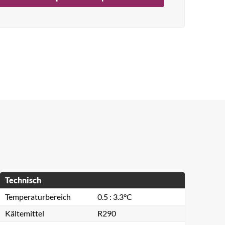
Technisch
Temperaturbereich
0.5 : 3.3°C
Kältemittel
R290