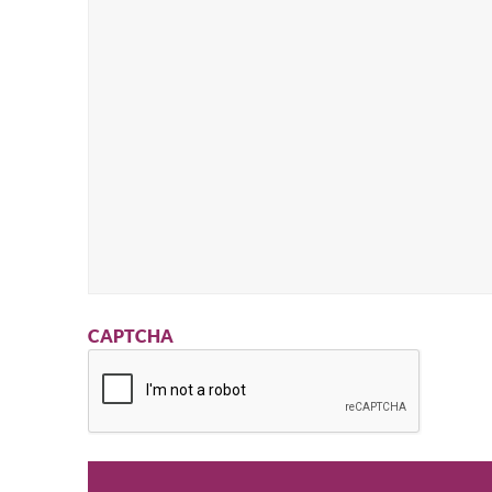
CAPTCHA