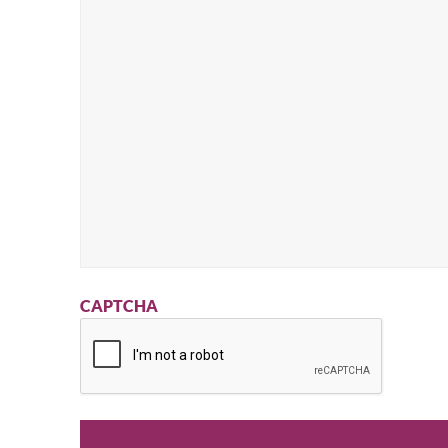
CAPTCHA