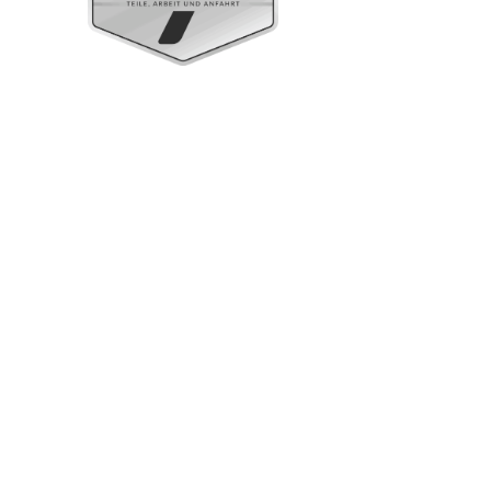
Standgeräte Gastronorm