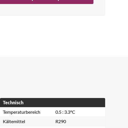
Technisch
Temperaturbereich
0.5 : 3.3°C
Kältemittel
R290