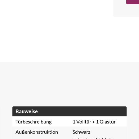
Bauweise
Türbeschreibung
1 Volltür + 1 Glastür
Außenkonstruktion
Schwarz