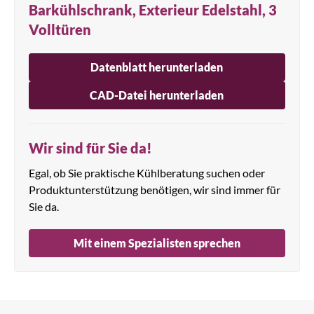
Barkühlschrank, Exterieur Edelstahl, 3
Volltüren
Datenblatt herunterladen
CAD-Datei herunterladen
Wir sind für Sie da!
Egal, ob Sie praktische Kühlberatung suchen oder
Produktunterstützung benötigen, wir sind immer für
Sie da.
Mit einem Spezialisten sprechen