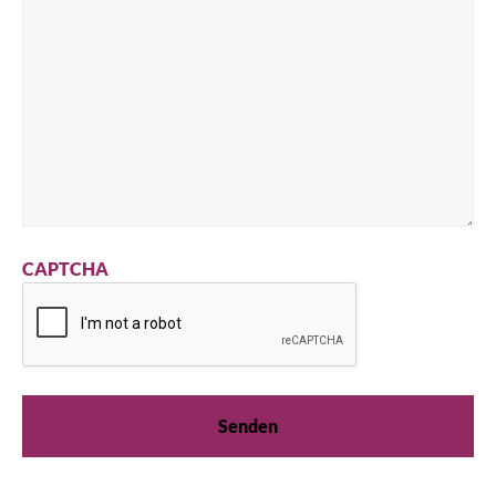
CAPTCHA