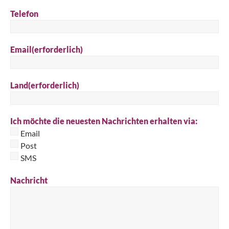
Telefon
Email
(erforderlich)
Land
(erforderlich)
Ich möchte die neuesten Nachrichten erhalten via:
Email
Post
SMS
Nachricht