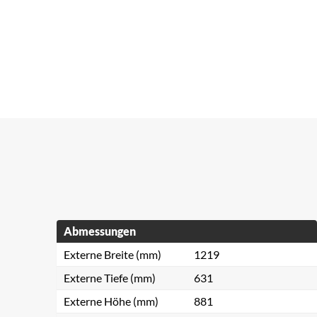
Abmessungen
Externe Breite (mm)
1219
Externe Tiefe (mm)
631
Externe Höhe (mm)
881