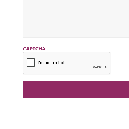
CAPTCHA