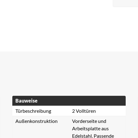
Bauweise
Türbeschreibung
2 Volltüren
Außenkonstruktion
Vorderseite und
Arbeitsplatte aus
Edelstahl. Passende