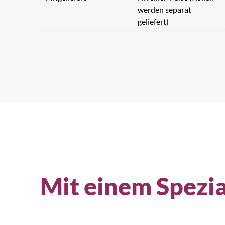
werden separat
geliefert)
Mit einem Spezia
Na