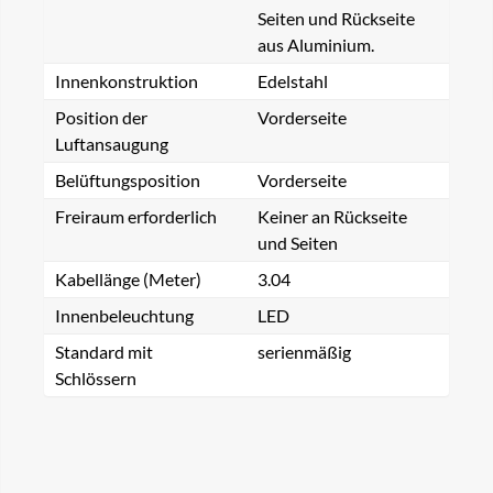
Seiten und Rückseite
aus Aluminium.
Innenkonstruktion
Edelstahl
Position der
Vorderseite
Luftansaugung
Belüftungsposition
Vorderseite
Freiraum erforderlich
Keiner an Rückseite
und Seiten
Kabellänge (Meter)
3.04
Innenbeleuchtung
LED
Standard mit
serienmäßig
Schlössern