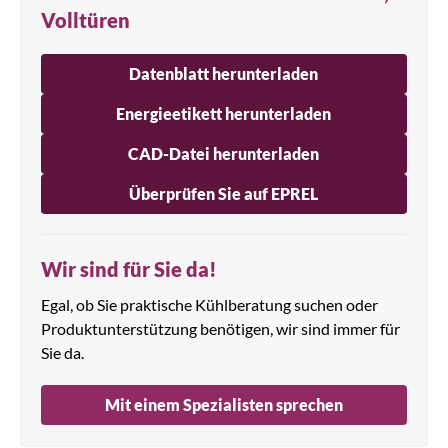
Volltüren
Datenblatt herunterladen
Energieetikett herunterladen
CAD-Datei herunterladen
Überprüfen Sie auf EPREL
Wir sind für Sie da!
Egal, ob Sie praktische Kühlberatung suchen oder
Produktunterstützung benötigen, wir sind immer für
Sie da.
Mit einem Spezialisten sprechen