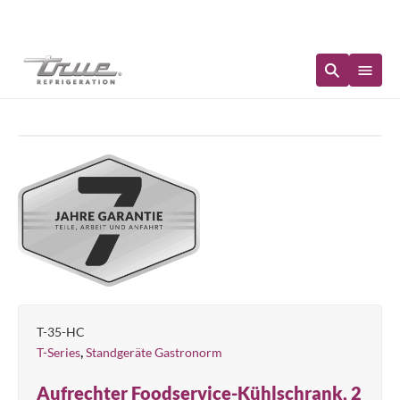
Sofortige Verfügbarkeit
T-35-HC
,
T-Series
Standgeräte Gastronorm
Aufrechter Foodservice-Kühlschrank, 2