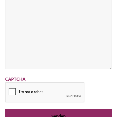
CAPTCHA