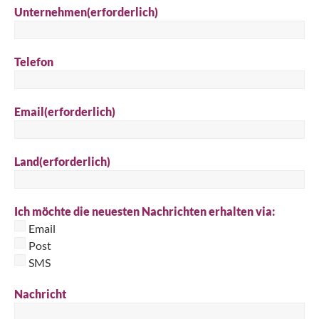
Unternehmen
(erforderlich)
Telefon
Email
(erforderlich)
Land
(erforderlich)
Ich möchte die neuesten Nachrichten erhalten via:
Email
Post
SMS
Nachricht