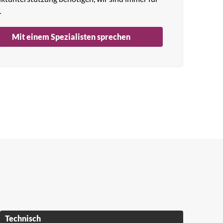
.
Mit einem Spezialisten sprechen
Technisch