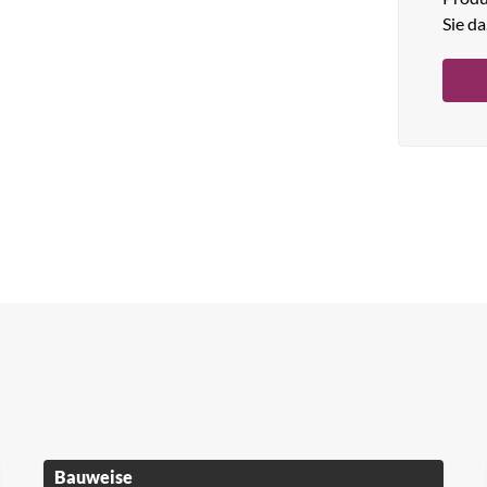
Sie da
Bauweise