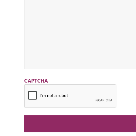
CAPTCHA