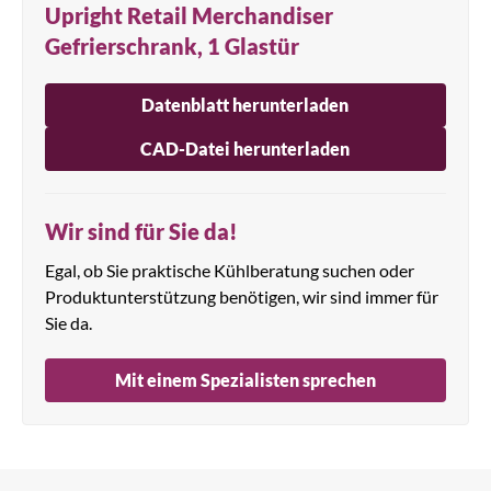
Upright Retail Merchandiser
Gefrierschrank, 1 Glastür
Datenblatt herunterladen
CAD-Datei herunterladen
Wir sind für Sie da!
Egal, ob Sie praktische Kühlberatung suchen oder
Produktunterstützung benötigen, wir sind immer für
Sie da.
Mit einem Spezialisten sprechen