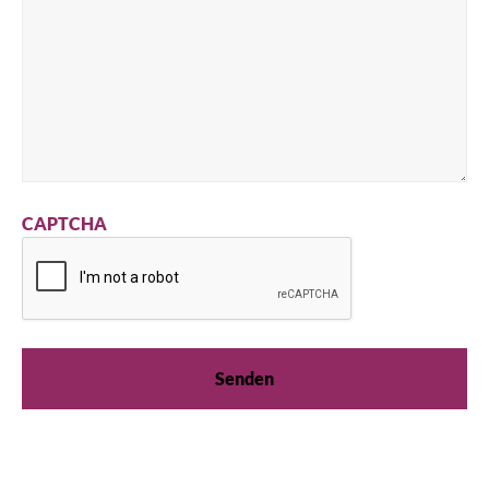
CAPTCHA