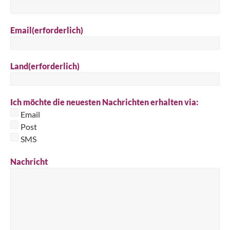
Email
(erforderlich)
Land
(erforderlich)
Ich möchte die neuesten Nachrichten erhalten via:
Email
Post
SMS
Nachricht