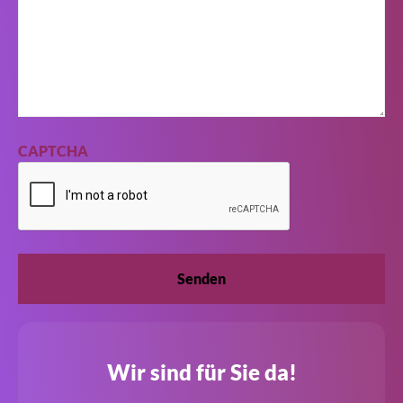
CAPTCHA
Wir sind für Sie da!