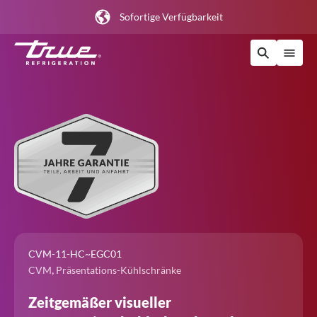
Sofortige Verfügbarkeit
CVM-11-HC~EGC01
,
CVM
Präsentations-Kühlschränke
Zeitgemäßer visueller