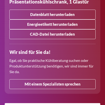
Präsentationskühlschrank, 1 Glastür
Datenblatt herunterladen
Energieetikett herunterladen
CAD-Datei herunterladen
Wir sind für Sie da!
Egal, ob Sie praktische Kühlberatung suchen oder
Produktunterstützung benötigen, wir sind immer für
Sie da.
Mit einem Spezialisten sprechen